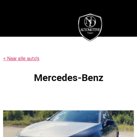
< Naar alle auto’s
Mercedes-Benz