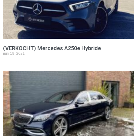
(VERKOCHT) Mercedes A250e Hybride
juni 19, 2021