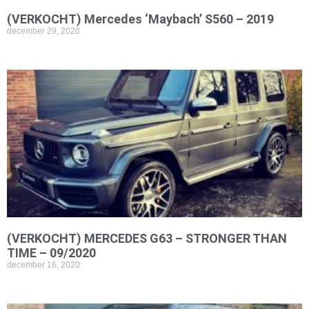
(VERKOCHT) Mercedes ‘Maybach’ S560 – 2019
december 29, 2020
(VERKOCHT) MERCEDES G63 – STRONGER THAN
TIME – 09/2020
december 16, 2020