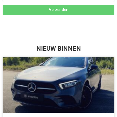
Verzenden
NIEUW BINNEN