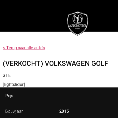
< Terug naar alle auto’s
(VERKOCHT) VOLKSWAGEN GOLF
GTE
[lightslider]
Prijs:
Bouwjaar:
2015