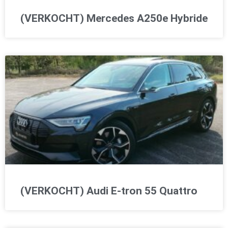
(VERKOCHT) Mercedes A250e Hybride
(VERKOCHT) Audi E-tron 55 Quattro