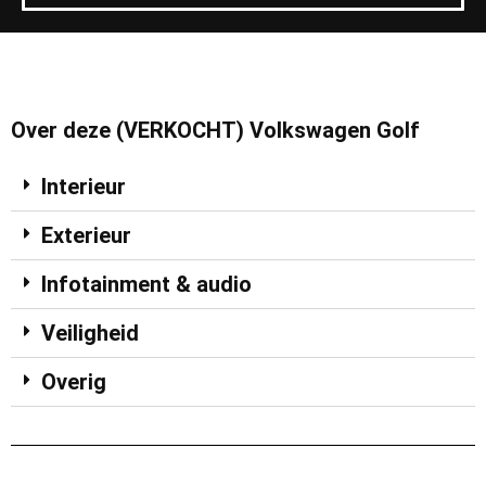
Over deze (VERKOCHT) Volkswagen Golf
Interieur
Exterieur
Infotainment & audio
Veiligheid
Overig