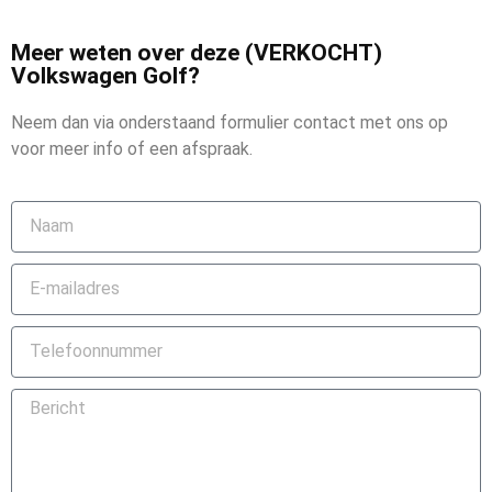
Meer weten over deze (VERKOCHT)
Volkswagen Golf?
Neem dan via onderstaand formulier contact met ons op
voor meer info of een afspraak.