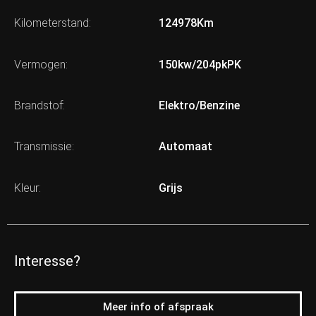
Kilometerstand:
124978Km
Vermogen:
150kw/204pkPK
Brandstof:
Elektro/Benzine
Transmissie:
Automaat
Kleur:
Grijs
Interesse?
Meer info of afspraak