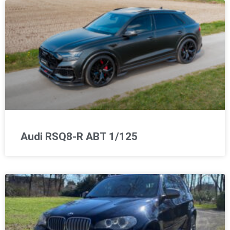
Audi RSQ8-R ABT 1/125